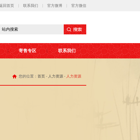
返回首页
联系我们
官方微博
官方微信
寄售专区
联系我们
您的位置：
首页
-
人力资源
-
人力资源