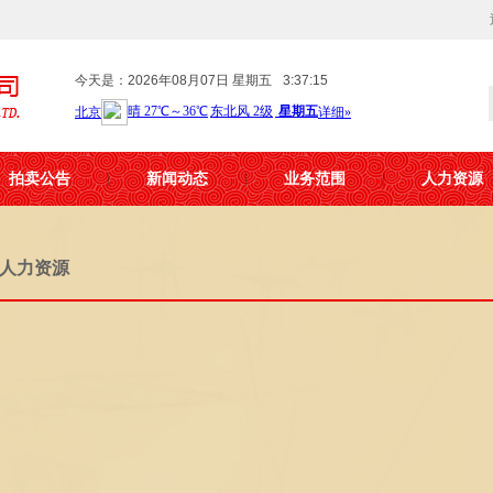
今天是：2026年08月07日 星期五
3:37:15
拍卖公告
新闻动态
业务范围
人力资源
人力资源