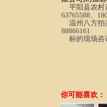
平阳县农村
63765588、18
温州八方拍
88866161
标的现场咨
你可能喜欢：