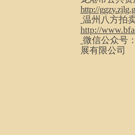
http://ggz
y.zjlg.
温州八方
拍
http://www.bfa
微信公众号
展有限公司