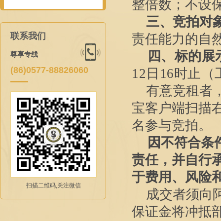
整倍数
；
不设
三、
竞
拍
对
联系我们
责任能力
的自
四、标的展
尊享专线
(86)0577-88826060
12
日
16时止（
有意竞租者
宝客户端扫描
名参与竞拍。
因不符合条
责任，并自行
于费用、风险
扫描二维码,关注微信
成交者须向
保证金将冲抵