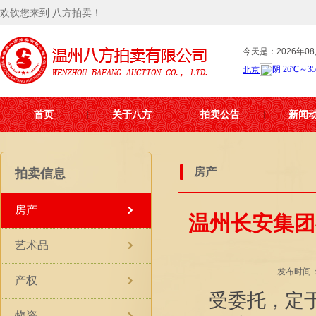
欢饮您来到 八方拍卖！
今天是：2026年08
首页
关于八方
拍卖公告
新闻
房产
拍卖信息
房产
温州长安集团
艺术品
发布时间：2
产权
受委托，定
物资