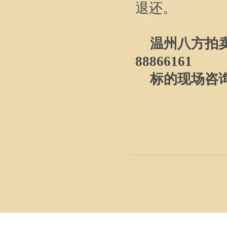
退还
。
温州八方拍
88866161
标的现场咨